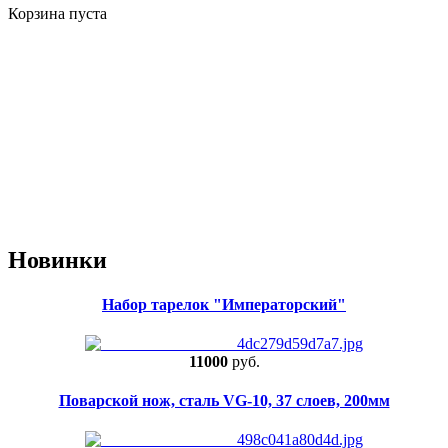
Корзина пуста
Новинки
Набор тарелок "Императорский"
11000
руб.
Поварской нож, сталь VG-10, 37 слоев, 200мм