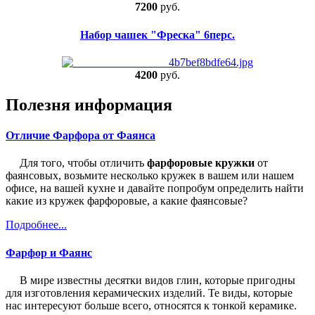
7200
руб.
Набор чашек "Фреска" 6перс.
4200
руб.
Полезня информация
Отличие Фарфора от Фаянса
Для того, чтобы отличить
фарфоровые кружки
от
фаянсовых, возьмите несколько кружек в вашем или нашем
офисе, на вашей кухне и давайте попробум определить найти
какие из кружек фарфоровые, а какие фаянсовые?
Подробнее...
Фарфор и Фаянс
В мире известны десятки видов глин, которые пригодны
для изготовления керамических изделий. Те виды, которые
нас интересуют больше всего, относятся к тонкой керамике.