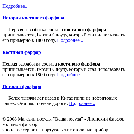
Подробнее...
История костяного фарфора
Первая разработка состава
костяного фарфора
приписывается Джозии Споуду, который стал использовать
его примерно в 1800 году.
Подробнее...
Костяной фарфор
Первая разработка состава
костяного фарфора
приписывается Джозии Споуду, который стал использовать
его примерно в 1800 году.
Подробнее...
История фарфора
Более тысячи лет назад в Китае пили из нефритовых
чашек. Они были очень дороги.
Подробнее...
© 2008 Магазин посуды "Ваша посуда" - Японский фарфор,
костяной фарфор
японские сервизы, португальские столовые приборы,