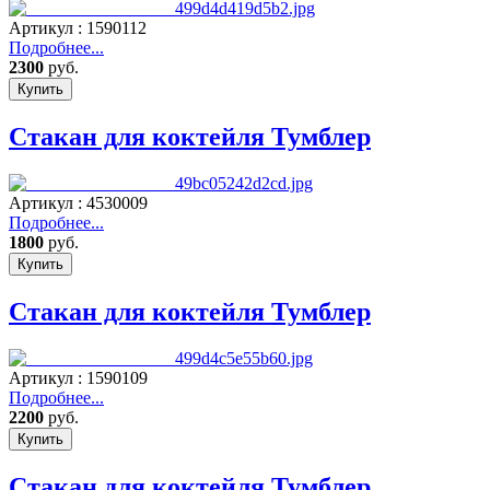
Артикул : 1590112
Подробнее...
2300
руб.
Стакан для коктейля Тумблер
Артикул : 4530009
Подробнее...
1800
руб.
Стакан для коктейля Тумблер
Артикул : 1590109
Подробнее...
2200
руб.
Стакан для коктейля Тумблер