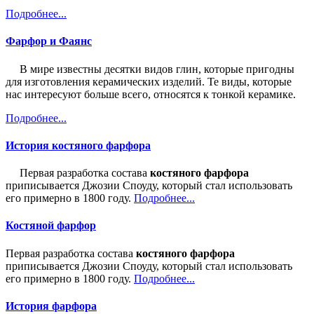
Подробнее...
Фарфор и Фаянс
В мире известны десятки видов глин, которые пригодны
для изготовления керамических изделий. Те виды, которые
нас интересуют больше всего, относятся к тонкой керамике.
Подробнее...
История костяного фарфора
Первая разработка состава
костяного фарфора
приписывается Джозии Споуду, который стал использовать
его примерно в 1800 году.
Подробнее...
Костяной фарфор
Первая разработка состава
костяного фарфора
приписывается Джозии Споуду, который стал использовать
его примерно в 1800 году.
Подробнее...
История фарфора