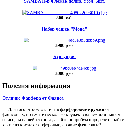
SAMBA Н-р ч.ложек полир. с зол. 6шт.
800
руб.
Набор чашек "Мона"
3900
руб.
Бургундия
3000
руб.
Полезня информация
Отличие Фарфора от Фаянса
Для того, чтобы отличить
фарфоровые кружки
от
фаянсовых, возьмите несколько кружек в вашем или нашем
офисе, на вашей кухне и давайте попробум определить найти
какие из кружек фарфоровые, а какие фаянсовые?