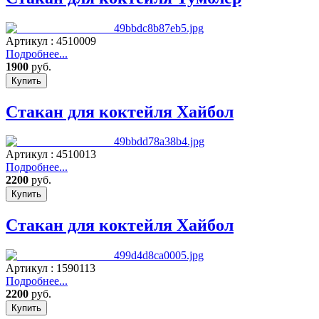
Артикул : 4510009
Подробнее...
1900
руб.
Стакан для коктейля Хайбол
Артикул : 4510013
Подробнее...
2200
руб.
Стакан для коктейля Хайбол
Артикул : 1590113
Подробнее...
2200
руб.