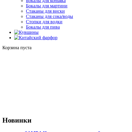
Бокалы для коньяка
Бокалы для мартини
Стаканы для виски
Стаканы для сока/воды
Стопки для водки
Бокалы для пива
Корзина пуста
Новинки