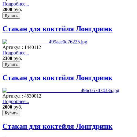
Подробнее...
2000
руб.
Стакан для коктейля Лонгдринк
Артикул : 1440112
Подробнее...
2300
руб.
Стакан для коктейля Лонгдринк
Артикул : 4530012
Подробнее...
2000
руб.
Стакан для коктейля Лонгдринк