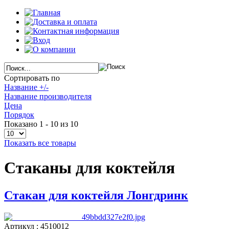
Сортировать по
Название +/-
Название производителя
Цена
Порядок
Показано 1 - 10 из 10
Показать все товары
Стаканы для коктейля
Стакан для коктейля Лонгдринк
Артикул : 4510012